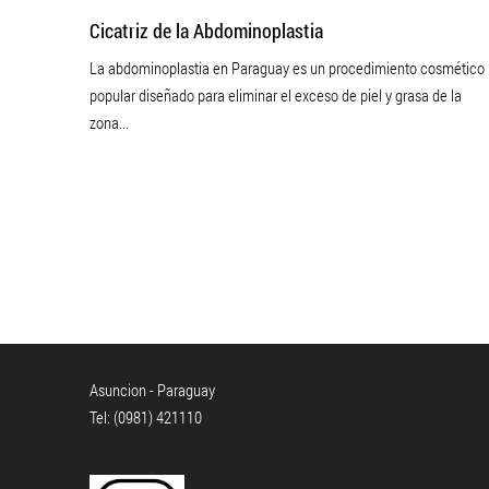
Cicatriz de la Abdominoplastia
La abdominoplastia en Paraguay es un procedimiento cosmético
popular diseñado para eliminar el exceso de piel y grasa de la
zona...
Asuncion - Paraguay
Tel: (0981) 421110