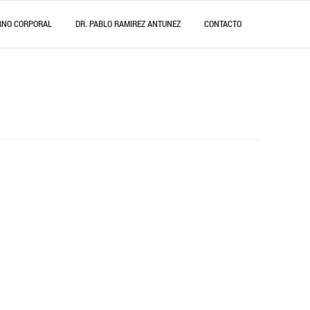
RNO CORPORAL
DR. PABLO RAMIREZ ANTUNEZ
CONTACTO