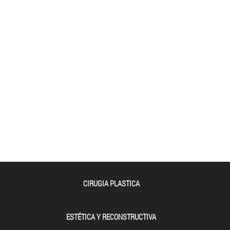
CIRUGIA PLASTICA
ESTÉTICA Y RECONSTRUCTIVA