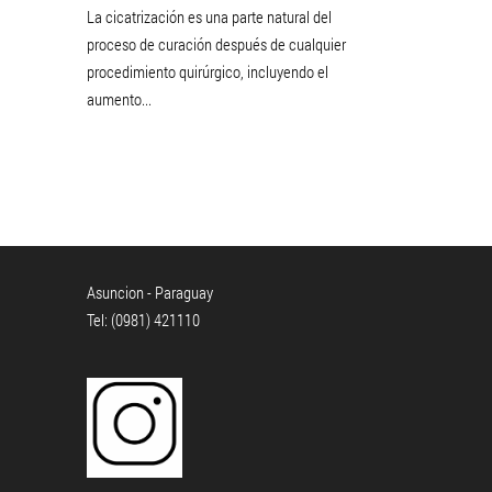
La cicatrización es una parte natural del
proceso de curación después de cualquier
procedimiento quirúrgico, incluyendo el
aumento...
Asuncion - Paraguay
Tel: (0981) 421110