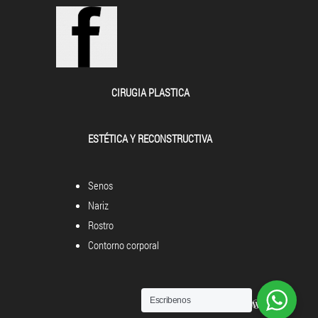
CIRUGIA PLASTICA
ESTÉTICA Y RECONSTRUCTIVA
Senos
Nariz
Rostro
Contorno corporal
Escribenos
Powered by