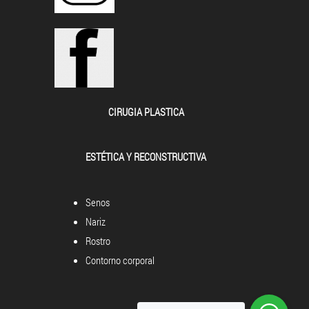
CIRUGIA PLASTICA
ESTÉTICA Y RECONSTRUCTIVA
Senos
Nariz
Rostro
Contorno corporal