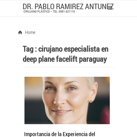
DR. PABLO RAMIREZ ANTUNEZ
CIRUJANO PLÁSTICO – TEL: 0981-421110
Home
Tag :
cirujano especialista en
deep plane facelift paraguay
Importancia de la Experiencia del