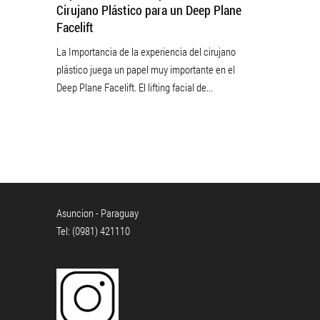
Cirujano Plástico para un Deep Plane
Facelift
La Importancia de la experiencia del cirujano
plástico juega un papel muy importante en el
Deep Plane Facelift. El lifting facial de...
Asuncion - Paraguay
Tel: (0981) 421110