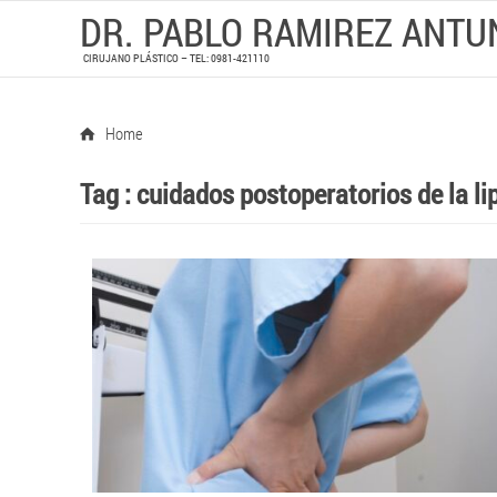
DR. PABLO RAMIREZ ANTU
CIRUJANO PLÁSTICO – TEL: 0981-421110
Home
Tag :
cuidados postoperatorios de la l