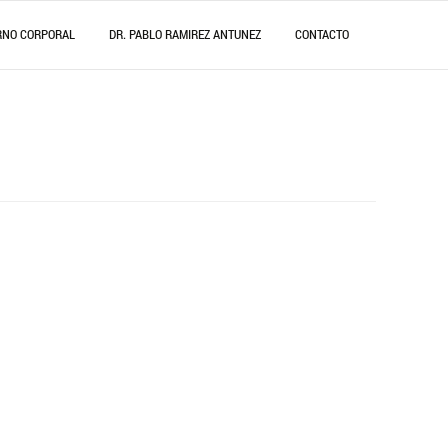
RNO CORPORAL
DR. PABLO RAMIREZ ANTUNEZ
CONTACTO