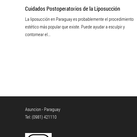
Cuidados Postoperatorios de la Liposucción
La liposucción en Paraguay es probablemente el procedimiento
estético más popular que existe. Puede ayudar a esculpir y
contornear el...
Asuncion - Paraguay
Tel: (0981) 421110