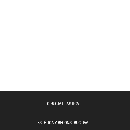
CIRUGIA PLASTICA
ESTÉTICA Y RECONSTRUCTIVA