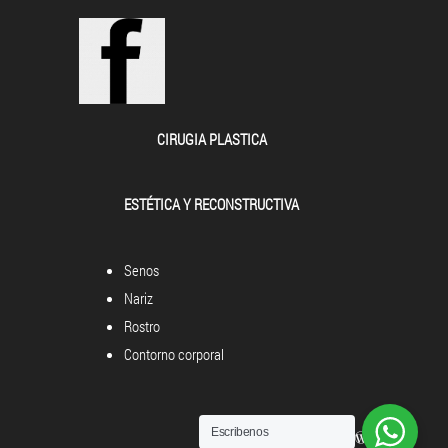
CIRUGIA PLASTICA
ESTÉTICA Y RECONSTRUCTIVA
Senos
Nariz
Rostro
Contorno corporal
Escribenos
Powered by