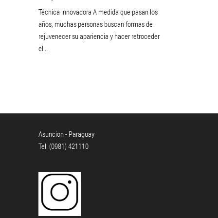
Técnica innovadora A medida que pasan los
años, muchas personas buscan formas de
rejuvenecer su apariencia y hacer retroceder
el...
Asuncion - Paraguay
Tel: (0981) 421110