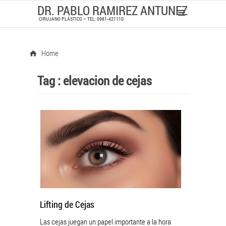
DR. PABLO RAMIREZ ANTUNEZ
CIRUJANO PLÁSTICO – TEL: 0981-421110
Home
Tag :
elevacion de cejas
Lifting de Cejas
Las cejas juegan un papel importante a la hora