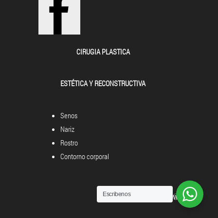
CIRUGIA PLASTICA
ESTÉTICA Y RECONSTRUCTIVA
Senos
Nariz
Rostro
Contorno corporal
Escribenos
Powered by