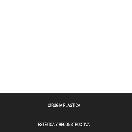
CIRUGIA PLASTICA
ESTÉTICA Y RECONSTRUCTIVA