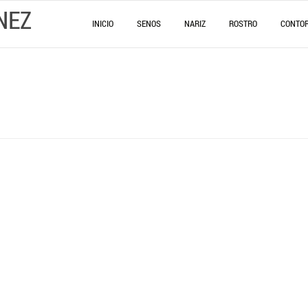
NEZ
INICIO
SENOS
NARIZ
ROSTRO
CONTO