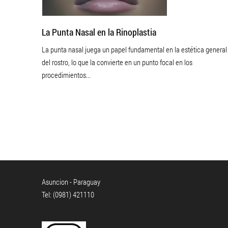
La Punta Nasal en la Rinoplastia
La punta nasal juega un papel fundamental en la estética general
del rostro, lo que la convierte en un punto focal en los
procedimientos...
Asuncion - Paraguay
Tel: (0981) 421110