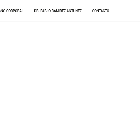
RNO CORPORAL
DR. PABLO RAMIREZ ANTUNEZ
CONTACTO