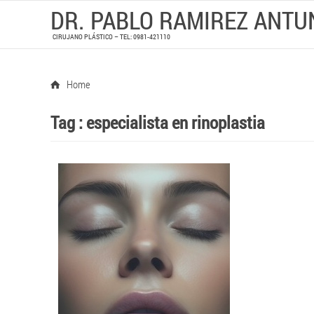
DR. PABLO RAMIREZ ANTU
CIRUJANO PLÁSTICO – TEL: 0981-421110
Home
Tag :
especialista en rinoplastia