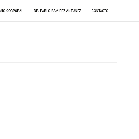
RNO CORPORAL
DR. PABLO RAMIREZ ANTUNEZ
CONTACTO