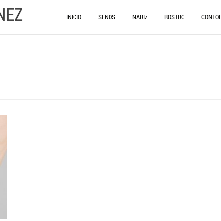
NEZ
INICIO
SENOS
NARIZ
ROSTRO
CONTO