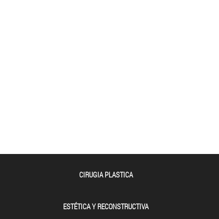
CIRUGIA PLASTICA
ESTÉTICA Y RECONSTRUCTIVA