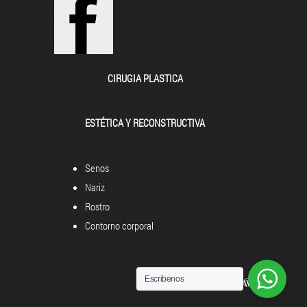
CIRUGIA PLASTICA
ESTÉTICA Y RECONSTRUCTIVA
Senos
Nariz
Rostro
Contorno corporal
Escribenos
Powered by