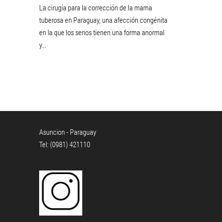
La cirugía para la corrección de la mama
tuberosa en Paraguay, una afección congénita
en la que los senos tienen una forma anormal
y...
Asuncion - Paraguay
Tel: (0981) 421110