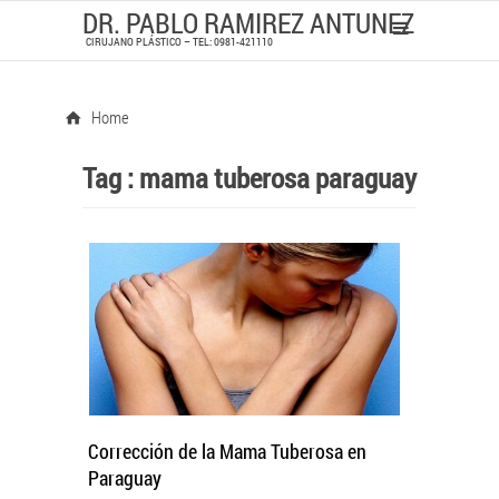
DR. PABLO RAMIREZ ANTUNEZ
CIRUJANO PLÁSTICO – TEL: 0981-421110
Home
Tag :
mama tuberosa paraguay
Corrección de la Mama Tuberosa en
Paraguay