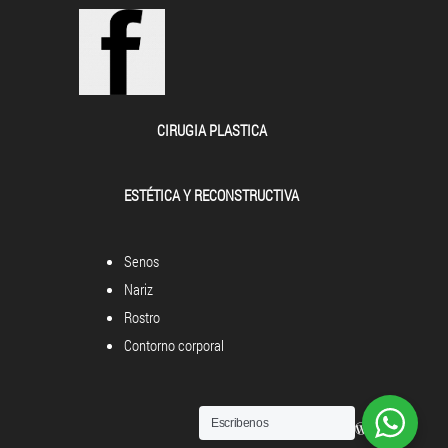
CIRUGIA PLASTICA
ESTÉTICA Y RECONSTRUCTIVA
Senos
Nariz
Rostro
Contorno corporal
Escribenos
Powered by