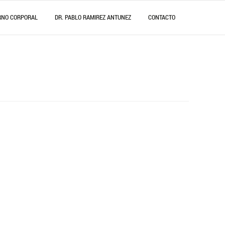
RNO CORPORAL
DR. PABLO RAMIREZ ANTUNEZ
CONTACTO