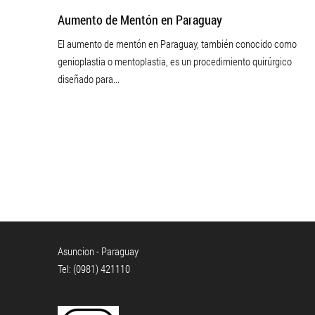
Aumento de Mentón en Paraguay
El aumento de mentón en Paraguay, también conocido como
genioplastia o mentoplastia, es un procedimiento quirúrgico
diseñado para...
Asuncion - Paraguay
Tel: (0981) 421110