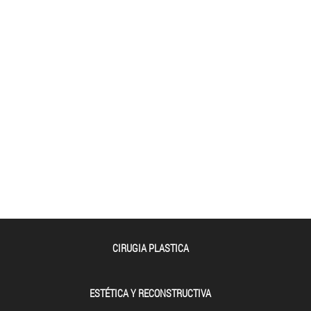
CIRUGIA PLASTICA
ESTÉTICA Y RECONSTRUCTIVA