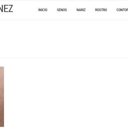
NEZ
INICIO
SENOS
NARIZ
ROSTRO
CONTO