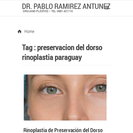
DR. PABLO RAMIREZ ANTUNEZ
CIRUJANO PLÁSTICO – TEL: 0981-421110
Home
Tag :
preservacion del dorso
rinoplastia paraguay
Rinoplastia de Preservación del Dorso