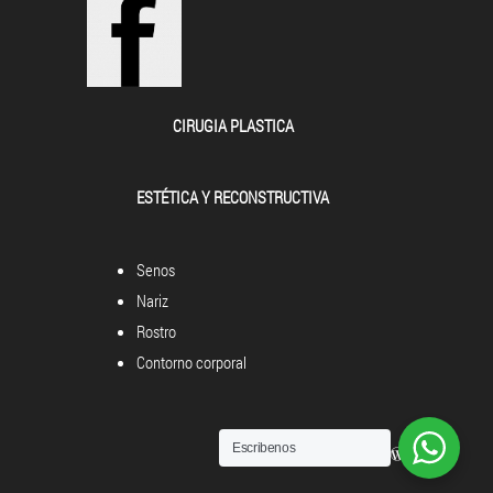
CIRUGIA PLASTICA
ESTÉTICA Y RECONSTRUCTIVA
Senos
Nariz
Rostro
Contorno corporal
Escribenos
Powered by