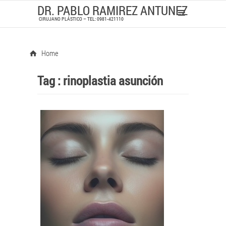
DR. PABLO RAMIREZ ANTUNEZ
CIRUJANO PLÁSTICO – TEL: 0981-421110
Home
Tag :
rinoplastia asunción