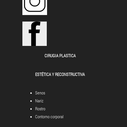
CIRUGIA PLASTICA
ESTÉTICA Y RECONSTRUCTIVA
Senos
Nariz
Rostro
Contorno corporal