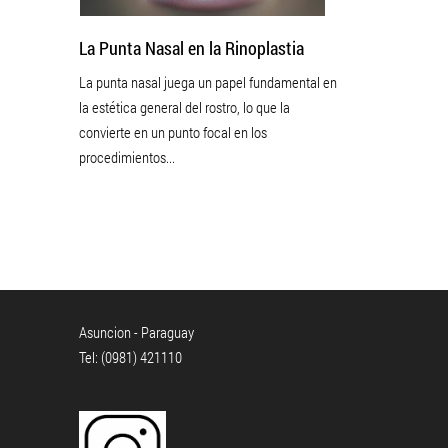
La Punta Nasal en la Rinoplastia
La punta nasal juega un papel fundamental en
la estética general del rostro, lo que la
convierte en un punto focal en los
procedimientos...
Asuncion - Paraguay
Tel: (0981) 421110