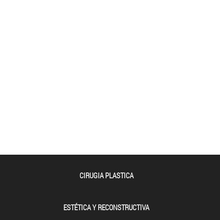
CIRUGIA PLASTICA
ESTÉTICA Y RECONSTRUCTIVA