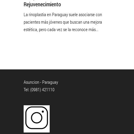
Rejuvenecimiento
La rinoplastia en Paraguay suele asociarse con
pacientes más jóvenes que buscan una mejora
estética, pero cada vez se la reconoce más...
Asuncion - Paraguay
Tel: (0981) 421110