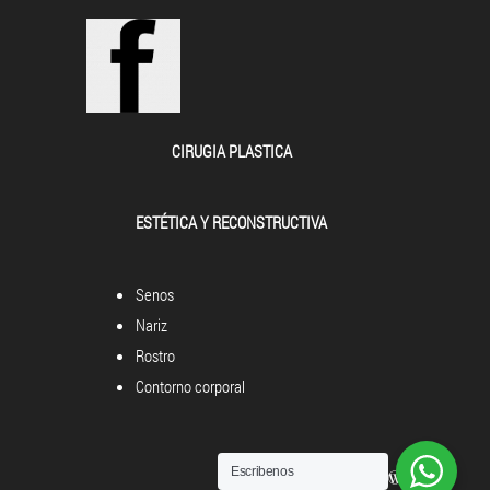
CIRUGIA PLASTICA
ESTÉTICA Y RECONSTRUCTIVA
Senos
Nariz
Rostro
Contorno corporal
Escribenos
Powered by