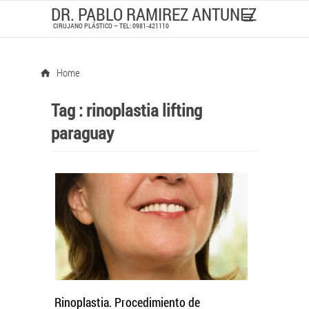
DR. PABLO RAMIREZ ANTUNEZ
CIRUJANO PLÁSTICO – TEL: 0981-421110
Home
Tag :
rinoplastia lifting
paraguay
Rinoplastia. Procedimiento de