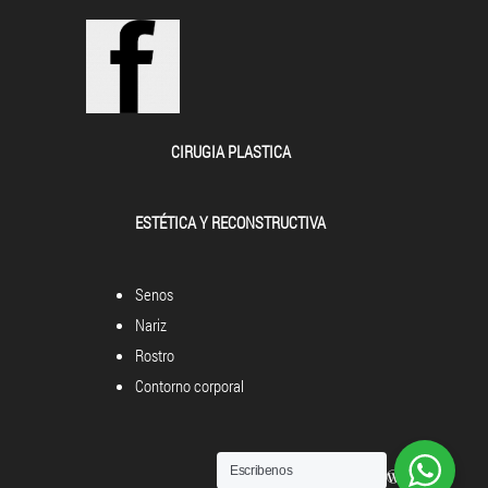
CIRUGIA PLASTICA
ESTÉTICA Y RECONSTRUCTIVA
Senos
Nariz
Rostro
Contorno corporal
Escribenos
Powered by