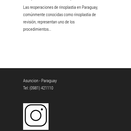
Las reoperaciones de rinoplastia en Paraguay,
comúnmente conocidas como rinoplastia de
revisión, representan uno de los
procedimientos...
Asuncion - Paraguay
Tel: (0981) 421110