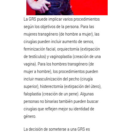
La GRS puede implicar varios procedimientos
según los objetivos de la persona. Para las
mujeres transgénero (de hombre a mujer), las
cirugías pueden incluir aumento de senos,
feminización facial, orquiectomía (extirpación
de testículos) y vaginoplastia (creación de una
vagina). Para los hombres transgénero (de
mujer a hombre), los procedimientos pueden
incluir masculinización del pecho (cirugía
superior), histerectomía (extirpación del útero),
faloplastia (creación de un pene). Algunas
personas no binarias también pueden buscar
cirugías que reflejen mejor su identidad de
género.
La decisión de someterse a una GRS es