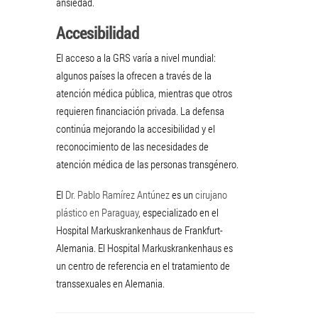
ansiedad.
Accesibilidad
El acceso a la GRS varía a nivel mundial:
algunos países la ofrecen a través de la
atención médica pública, mientras que otros
requieren financiación privada. La defensa
continúa mejorando la accesibilidad y el
reconocimiento de las necesidades de
atención médica de las personas transgénero.
El
Dr. Pablo Ramírez Antúnez
es un
cirujano
plástico en Paraguay
, especializado en el
Hospital Markuskrankenhaus de Frankfurt-
Alemania. El Hospital Markuskrankenhaus es
un centro de referencia en el tratamiento de
transsexuales en Alemania.