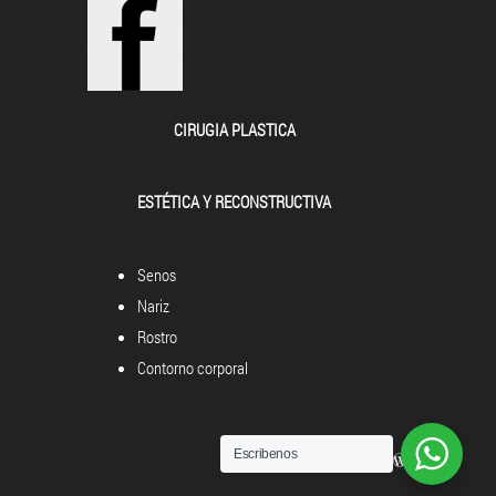
CIRUGIA PLASTICA
ESTÉTICA Y RECONSTRUCTIVA
Senos
Nariz
Rostro
Contorno corporal
Escribenos
Powered by