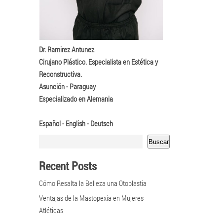
Dr. Ramirez Antunez
Cirujano Plástico. Especialista en Estética y
Reconstructiva.
Asunción - Paraguay
Especializado en Alemania
Español - English - Deutsch
Buscar
Recent Posts
Cómo Resalta la Belleza una Otoplastia
Ventajas de la Mastopexia en Mujeres
Atléticas