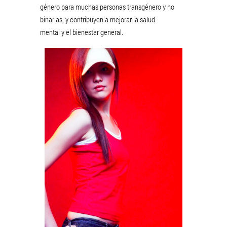
género para muchas personas transgénero y no
binarias, y contribuyen a mejorar la salud
mental y el bienestar general.