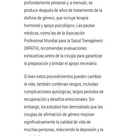
profundamente personal y, a menudo, se
produce después de años de tratamiento de la
disforia de género, que incluye terapia
hormonal y apoyo psicológico. Las pautas
médicas, como las de la Asociación
Profesional Mundial para la Salud Transgénero
(WPATH), recomiendan evaluaciones
exhaustivas antes de la cirugía para garantizar
la preparación y brindar el apoyo necesario.
Si bien estos procedimientos pueden cambiar
la vida, también conllevan riesgos, incluidas
complicaciones quirúrgicas, largos períodos de
recuperación y desafíos emocionales. Sin
embargo, los estudios han demostrado que las
cirugías de afirmación de género mejoran
significativamente la calidad de vida de
muchas personas, reduciendo la depresión y la