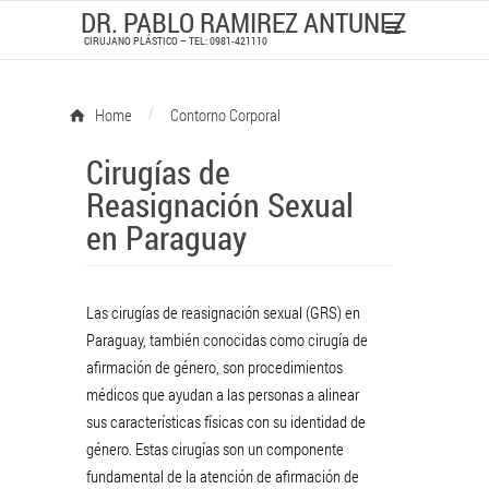
DR. PABLO RAMIREZ ANTUNEZ
CIRUJANO PLÁSTICO – TEL: 0981-421110
/
Home
Contorno Corporal
Cirugías de
Reasignación Sexual
en Paraguay
Las cirugías de reasignación sexual (GRS) en
Paraguay, también conocidas como cirugía de
afirmación de género, son procedimientos
médicos que ayudan a las personas a alinear
sus características físicas con su identidad de
género. Estas cirugías son un componente
fundamental de la atención de afirmación de