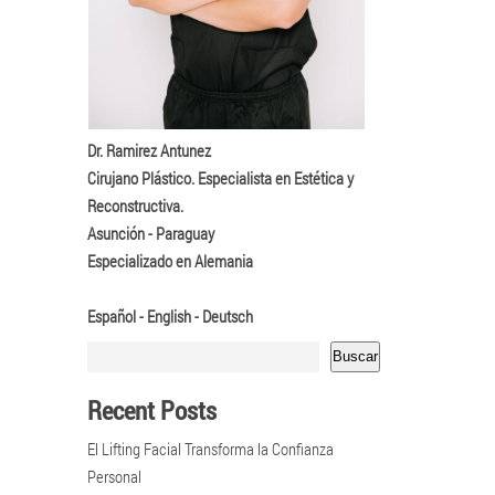
Dr. Ramirez Antunez
Cirujano Plástico. Especialista en Estética y
Reconstructiva.
Asunción - Paraguay
Especializado en Alemania
Español - English - Deutsch
Buscar
Recent Posts
El Lifting Facial Transforma la Confianza
Personal