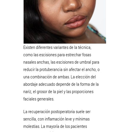
Existen diferentes variantes de la técnica,
como las escisiones para estrechar fosas
nasales anchas, las escisiones de umbral para
reducir la protuberancia sin afectar el ancho, o
una combinación de ambas. La elección del
abordaje adecuado depende de la forma de la
nariz, el grosor de la piel y las proporciones
faciales generales.
La recuperación postoperatoria suele ser
sencilla, con inflamación leve y mínimas
molestias. La mayoría de los pacientes