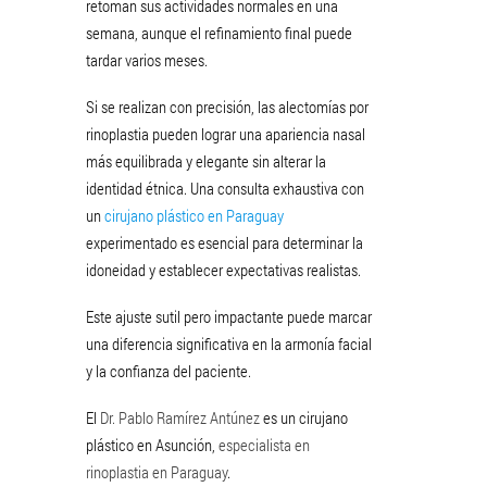
retoman sus actividades normales en una
semana, aunque el refinamiento final puede
tardar varios meses.
Si se realizan con precisión, las alectomías por
rinoplastia pueden lograr una apariencia nasal
más equilibrada y elegante sin alterar la
identidad étnica. Una consulta exhaustiva con
un
cirujano plástico en Paraguay
experimentado es esencial para determinar la
idoneidad y establecer expectativas realistas.
Este ajuste sutil pero impactante puede marcar
una diferencia significativa en la armonía facial
y la confianza del paciente.
El
Dr. Pablo Ramírez Antúnez
es un cirujano
plástico en Asunción,
especialista en
rinoplastia en Paraguay
.