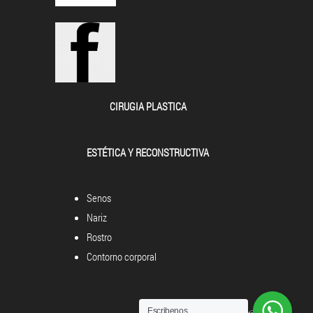
CIRUGIA PLASTICA
ESTÉTICA Y RECONSTRUCTIVA
Senos
Nariz
Rostro
Contorno corporal
Escribenos