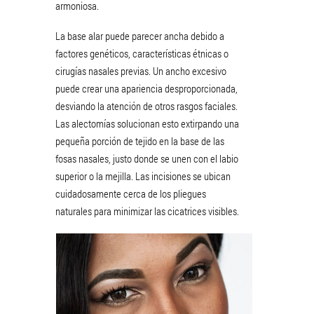
armoniosa.
La base alar puede parecer ancha debido a
factores genéticos, características étnicas o
cirugías nasales previas. Un ancho excesivo
puede crear una apariencia desproporcionada,
desviando la atención de otros rasgos faciales.
Las alectomías solucionan esto extirpando una
pequeña porción de tejido en la base de las
fosas nasales, justo donde se unen con el labio
superior o la mejilla. Las incisiones se ubican
cuidadosamente cerca de los pliegues
naturales para minimizar las cicatrices visibles.