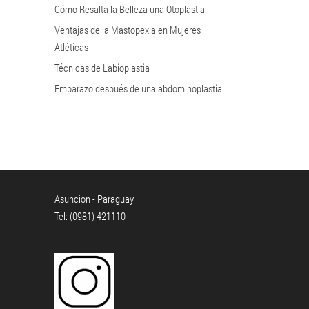
Cómo Resalta la Belleza una Otoplastia
Ventajas de la Mastopexia en Mujeres
Atléticas
Técnicas de Labioplastia
Embarazo después de una abdominoplastia
Asuncion - Paraguay
Tel: (0981) 421110