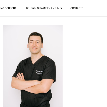
RNO CORPORAL
DR. PABLO RAMIREZ ANTUNEZ
CONTACTO