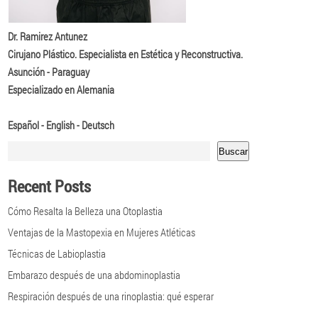
Dr. Ramirez Antunez
Cirujano Plástico. Especialista en Estética y Reconstructiva.
Asunción - Paraguay
Especializado en Alemania
Español - English - Deutsch
Buscar
Recent Posts
Cómo Resalta la Belleza una Otoplastia
Ventajas de la Mastopexia en Mujeres Atléticas
Técnicas de Labioplastia
Embarazo después de una abdominoplastia
Respiración después de una rinoplastia: qué esperar