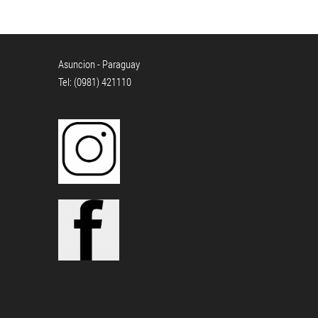
Asuncion - Paraguay
Tel: (0981) 421110