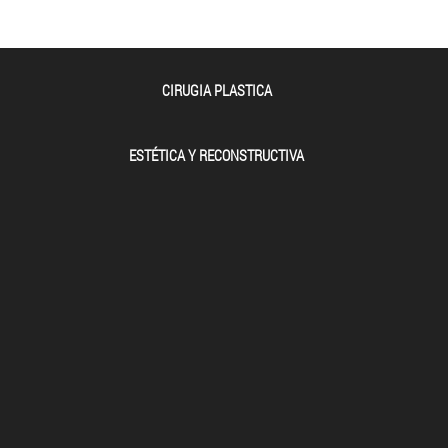
CIRUGIA PLASTICA
ESTÉTICA Y RECONSTRUCTIVA