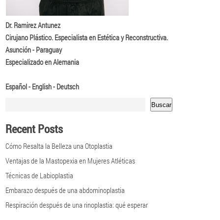
Dr. Ramirez Antunez
Cirujano Plástico. Especialista en Estética y Reconstructiva.
Asunción - Paraguay
Especializado en Alemania
Español - English - Deutsch
Buscar
Recent Posts
Cómo Resalta la Belleza una Otoplastia
Ventajas de la Mastopexia en Mujeres Atléticas
Técnicas de Labioplastia
Embarazo después de una abdominoplastia
Respiración después de una rinoplastia: qué esperar