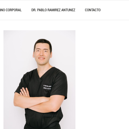
RNO CORPORAL
DR. PABLO RAMIREZ ANTUNEZ
CONTACTO