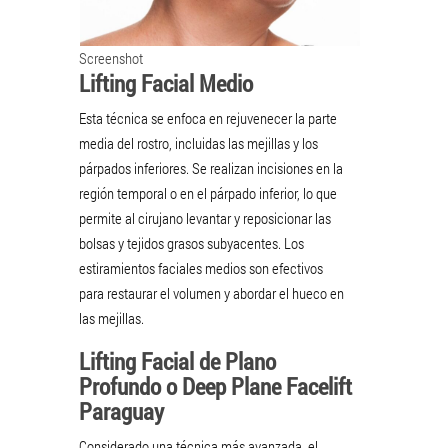
Screenshot
Lifting Facial Medio
Esta técnica se enfoca en rejuvenecer la parte
media del rostro, incluidas las mejillas y los
párpados inferiores. Se realizan incisiones en la
región temporal o en el párpado inferior, lo que
permite al cirujano levantar y reposicionar las
bolsas y tejidos grasos subyacentes. Los
estiramientos faciales medios son efectivos
para restaurar el volumen y abordar el hueco en
las mejillas.
Lifting Facial de Plano
Profundo o Deep Plane Facelift
Paraguay
Considerado una técnica más avanzada, el