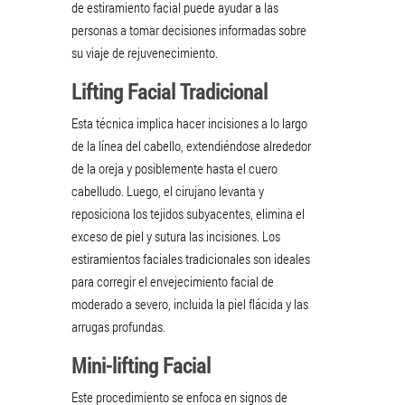
de estiramiento facial puede ayudar a las
personas a tomar decisiones informadas sobre
su viaje de rejuvenecimiento.
Lifting Facial Tradicional
Esta técnica implica hacer incisiones a lo largo
de la línea del cabello, extendiéndose alrededor
de la oreja y posiblemente hasta el cuero
cabelludo. Luego, el cirujano levanta y
reposiciona los tejidos subyacentes, elimina el
exceso de piel y sutura las incisiones. Los
estiramientos faciales tradicionales son ideales
para corregir el envejecimiento facial de
moderado a severo, incluida la piel flácida y las
arrugas profundas.
Mini-lifting Facial
Este procedimiento se enfoca en signos de