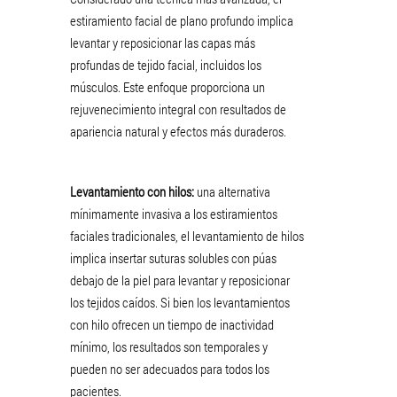
estiramiento facial de plano profundo implica
levantar y reposicionar las capas más
profundas de tejido facial, incluidos los
músculos. Este enfoque proporciona un
rejuvenecimiento integral con resultados de
apariencia natural y efectos más duraderos.
Levantamiento con hilos:
una alternativa
mínimamente invasiva a los estiramientos
faciales tradicionales, el levantamiento de hilos
implica insertar suturas solubles con púas
debajo de la piel para levantar y reposicionar
los tejidos caídos. Si bien los levantamientos
con hilo ofrecen un tiempo de inactividad
mínimo, los resultados son temporales y
pueden no ser adecuados para todos los
pacientes.