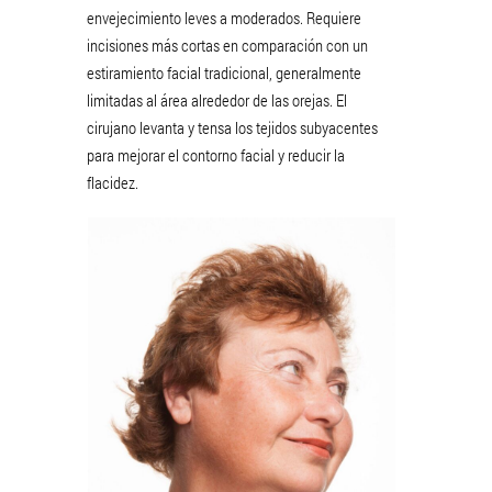
envejecimiento leves a moderados. Requiere
incisiones más cortas en comparación con un
estiramiento facial tradicional, generalmente
limitadas al área alrededor de las orejas. El
cirujano levanta y tensa los tejidos subyacentes
para mejorar el contorno facial y reducir la
flacidez.