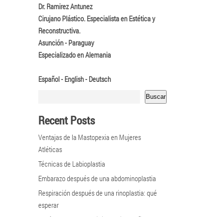
Dr. Ramirez Antunez
Cirujano Plástico. Especialista en Estética y
Reconstructiva.
Asunción - Paraguay
Especializado en Alemania
Español - English - Deutsch
Buscar
Recent Posts
Ventajas de la Mastopexia en Mujeres
Atléticas
Técnicas de Labioplastia
Embarazo después de una abdominoplastia
Respiración después de una rinoplastia: qué
esperar