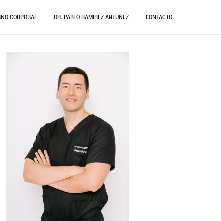
RNO CORPORAL
DR. PABLO RAMIREZ ANTUNEZ
CONTACTO