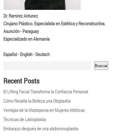
Dr. Ramirez Antunez
Cirujano Plástico. Especialista en Estética y Reconstructiva.
Asunción - Paraguay
Especializado en Alemania
Español - English - Deutsch
Buscar
Recent Posts
El Lifting Facial Transforma la Confianza Personal
Cómo Resalta la Belleza una Otoplastia
Ventajas de la Mastopexia en Mujeres Atléticas
Técnicas de Labioplastia
Embarazo después de una abdominoplastia