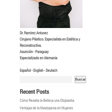
Dr. Ramirez Antunez
Cirujano Plástico. Especialista en Estética y
Reconstructiva.
Asunción - Paraguay
Especializado en Alemania
Español - English - Deutsch
Buscar
Recent Posts
Cómo Resalta la Belleza una Otoplastia
Ventajas de la Mastopexia en Mujeres