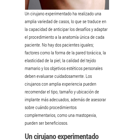
Un cirujano experimentado ha realizado una
amplia variedad de casos, lo que se traduce en
la capacidad de anticipar los desafíos y adaptar
el procedimiento a la anatomía única de cada
paciente. No hay dos pacientes iguales;
factores como la forma de la pared torácica, la
elasticidad de la piel, la calidad del tejido
mamario y los objetivos estéticos personales
deben evaluarse cuidadosamente. Los
cirujanos con amplia experiencia pueden
recomendar el tipo, tamaño y ubicación de
implante más adecuados, además de asesorar
sobre cuándo procedimientos
complementarios, como una mastopexia,
pueden ser beneficiosos.
Un cirujano experimentado