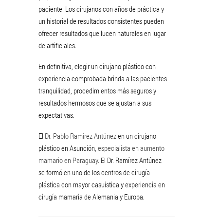
paciente. Los cirujanos con años de práctica y
un historial de resultados consistentes pueden
ofrecer resultados que lucen naturales en lugar
de artificiales.
En definitiva, elegir un cirujano plástico con
experiencia comprobada brinda a las pacientes
tranquilidad, procedimientos más seguros y
resultados hermosos que se ajustan a sus
expectativas.
El
Dr. Pablo Ramírez Antúnez
en un cirujano
plástico en Asunción,
especialista en aumento
mamario en Paraguay
. El Dr. Ramírez Antúnez
se formó en uno de los centros de cirugía
plástica con mayor casuística y experiencia en
cirugía mamaria de Alemania y Europa.