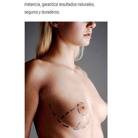
instancia, garantiza resultados naturales,
seguros y duraderos.