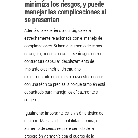
minimiza los riesgos, y puede
manejar las complicaciones si
se presentan
Además, la experiencia quirúrgica está
estrechamente relacionada con el manejo de
complicaciones. Si bien el aumento de senos
es seguro, pueden presentarse riesgos como
contractura capsular, desplazamiento del
implante o asimetría. Un cirujano
experimentado no solo minimiza estos riesgos
con una técnica precisa, sino que también está
capacitado para manejarlos eficazmente si
surgen.
Igualmente importante es la visión artística del
cirujano. Más allá de la habilidad técnica, el
aumento de senos requiere sentido de la
proporción y armonía con el cuerpo de la