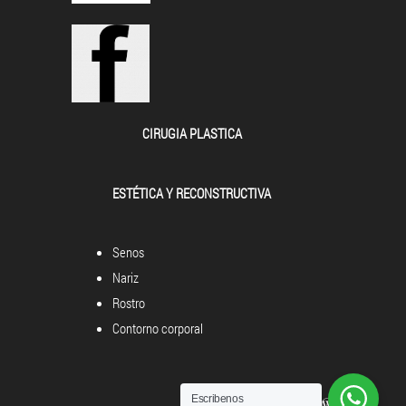
CIRUGIA PLASTICA
ESTÉTICA Y RECONSTRUCTIVA
Senos
Nariz
Rostro
Contorno corporal
Escribenos
Powered by