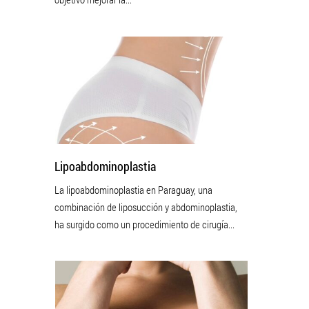
Lipoabdominoplastia
La lipoabdominoplastia en Paraguay, una
combinación de liposucción y abdominoplastia,
ha surgido como un procedimiento de cirugía...