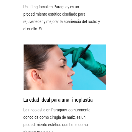
Un lifting facial en Paraguay es un
procedimiento estético diseñado para
rejuvenecer y mejorar la apariencia del rostro y
el cuello. Si...
La edad ideal para una rinoplastia
La rinoplastia en Paraguay, comúnmente
conocida como cirugía de nariz, es un
procedimiento estético que tiene como
objetivo mejorar la...