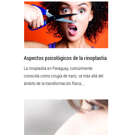
Aspectos psicológicos de la rinoplastia
La rinoplastia en Paraguay, comúnmente
conocida como cirugía de nariz, va más allá del
ámbito de la transformación física;...