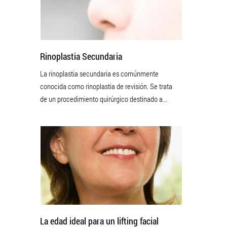
Rinoplastia Secundaria
La rinoplastia secundaria es comúnmente
conocida como rinoplastia de revisión. Se trata
de un procedimiento quirúrgico destinado a...
La edad ideal para un lifting facial