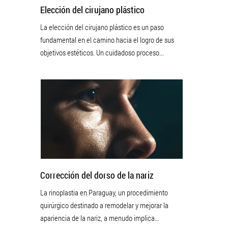
Elección del cirujano plástico
La elección del cirujano plástico es un paso
fundamental en el camino hacia el logro de sus
objetivos estéticos. Un cuidadoso proceso...
Corrección del dorso de la nariz
La rinoplastia en Paraguay, un procedimiento
quirúrgico destinado a remodelar y mejorar la
apariencia de la nariz, a menudo implica...