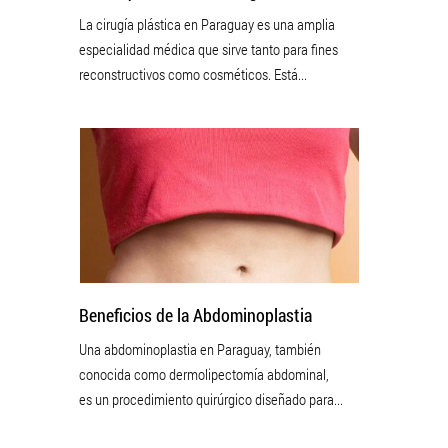
La cirugía plástica en Paraguay es una amplia
especialidad médica que sirve tanto para fines
reconstructivos como cosméticos. Está...
Beneficios de la Abdominoplastia
Una abdominoplastia en Paraguay, también
conocida como dermolipectomía abdominal,
es un procedimiento quirúrgico diseñado para...