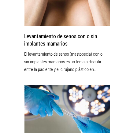
Levantamiento de senos con o sin
implantes mamarios
El levantamiento de senos (mastopexia) con o
sin implantes mamarios es un tema a discutir
entre la paciente y el cirujano plástico en...