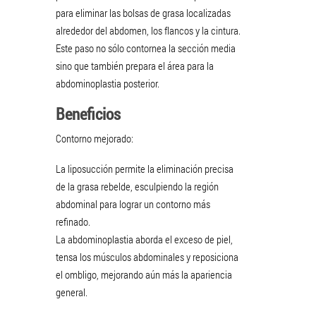
para eliminar las bolsas de grasa localizadas
alrededor del abdomen, los flancos y la cintura.
Este paso no sólo contornea la sección media
sino que también prepara el área para la
abdominoplastia posterior.
Beneficios
Contorno mejorado:
La liposucción permite la eliminación precisa
de la grasa rebelde, esculpiendo la región
abdominal para lograr un contorno más
refinado.
La abdominoplastia aborda el exceso de piel,
tensa los músculos abdominales y reposiciona
el ombligo, mejorando aún más la apariencia
general.