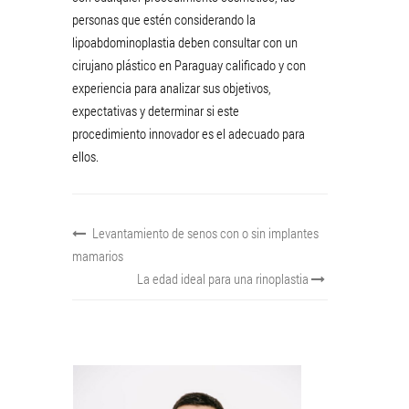
personas que estén considerando la
lipoabdominoplastia deben consultar con un
cirujano plástico en Paraguay calificado y con
experiencia para analizar sus objetivos,
expectativas y determinar si este
procedimiento innovador es el adecuado para
ellos.
Levantamiento de senos con o sin implantes
mamarios
La edad ideal para una rinoplastia