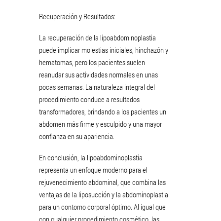
Recuperación y Resultados:
La recuperación de la lipoabdominoplastia
puede implicar molestias iniciales, hinchazón y
hematomas, pero los pacientes suelen
reanudar sus actividades normales en unas
pocas semanas. La naturaleza integral del
procedimiento conduce a resultados
transformadores, brindando a los pacientes un
abdomen más firme y esculpido y una mayor
confianza en su apariencia.
En conclusión, la lipoabdominoplastia
representa un enfoque moderno para el
rejuvenecimiento abdominal, que combina las
ventajas de la liposucción y la abdominoplastia
para un contorno corporal óptimo. Al igual que
con cualquier procedimiento cosmético, las