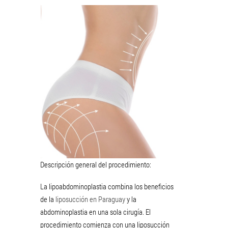
Descripción general del procedimiento:
La lipoabdominoplastia combina los beneficios
de la
liposucción en Paraguay
y la
abdominoplastia en una sola cirugía. El
procedimiento comienza con una liposucción