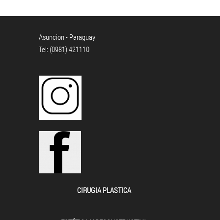
Asuncion - Paraguay
Tel: (0981) 421110
CIRUGIA PLASTICA