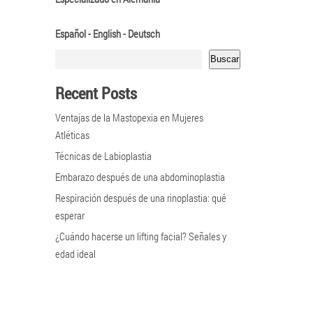
Español - English - Deutsch
Buscar
Recent Posts
Ventajas de la Mastopexia en Mujeres
Atléticas
Técnicas de Labioplastia
Embarazo después de una abdominoplastia
Respiración después de una rinoplastia: qué
esperar
¿Cuándo hacerse un lifting facial? Señales y
edad ideal