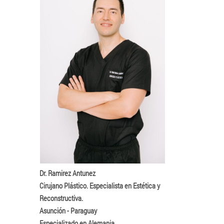
Dr. Ramirez Antunez
Cirujano Plástico. Especialista en Estética y
Reconstructiva.
Asunción - Paraguay
Especializado en Alemania