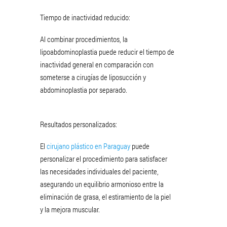
Tiempo de inactividad reducido:
Al combinar procedimientos, la
lipoabdominoplastia puede reducir el tiempo de
inactividad general en comparación con
someterse a cirugías de liposucción y
abdominoplastia por separado.
Resultados personalizados:
El
cirujano plástico en Paraguay
puede
personalizar el procedimiento para satisfacer
las necesidades individuales del paciente,
asegurando un equilibrio armonioso entre la
eliminación de grasa, el estiramiento de la piel
y la mejora muscular.