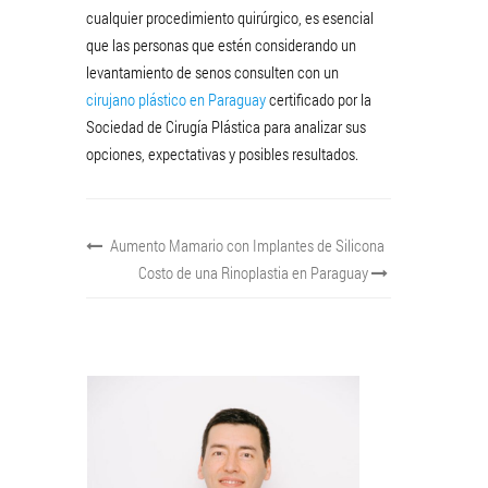
cualquier procedimiento quirúrgico, es esencial
que las personas que estén considerando un
levantamiento de senos consulten con un
cirujano plástico en Paraguay
certificado por la
Sociedad de Cirugía Plástica para analizar sus
opciones, expectativas y posibles resultados.
Aumento Mamario con Implantes de Silicona
Costo de una Rinoplastia en Paraguay