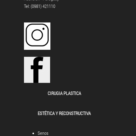
Tel: (0981) 421110
CIRUGIA PLASTICA
ESTÉTICA Y RECONSTRUCTIVA
Senos