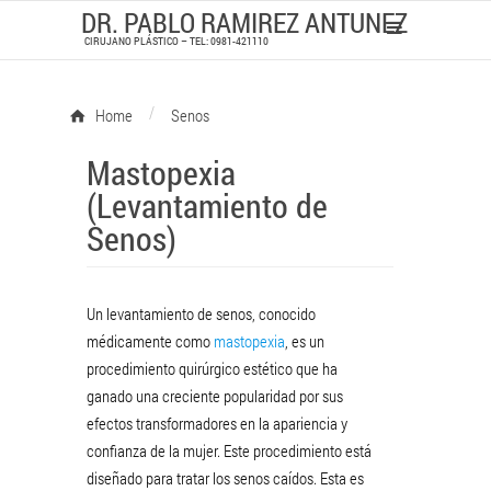
DR. PABLO RAMIREZ ANTUNEZ
CIRUJANO PLÁSTICO – TEL: 0981-421110
/
Home
Senos
Mastopexia
(Levantamiento de
Senos)
Un levantamiento de senos, conocido
médicamente como
mastopexia
, es un
procedimiento quirúrgico estético que ha
ganado una creciente popularidad por sus
efectos transformadores en la apariencia y
confianza de la mujer. Este procedimiento está
diseñado para tratar los senos caídos. Esta es