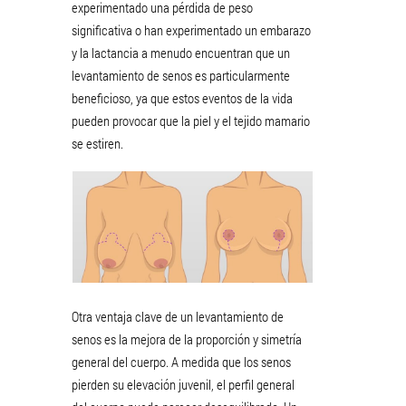
experimentado una pérdida de peso
significativa o han experimentado un embarazo
y la lactancia a menudo encuentran que un
levantamiento de senos es particularmente
beneficioso, ya que estos eventos de la vida
pueden provocar que la piel y el tejido mamario
se estiren.
Otra ventaja clave de un levantamiento de
senos es la mejora de la proporción y simetría
general del cuerpo. A medida que los senos
pierden su elevación juvenil, el perfil general