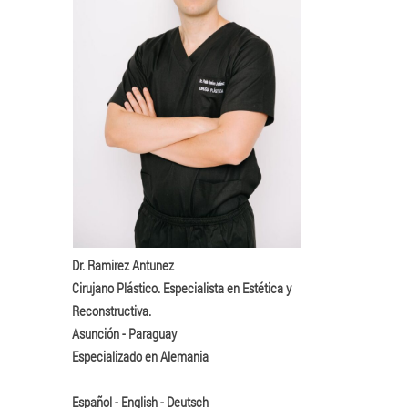
Dr. Ramirez Antunez
Cirujano Plástico. Especialista en Estética y
Reconstructiva.
Asunción - Paraguay
Especializado en Alemania
Español - English - Deutsch