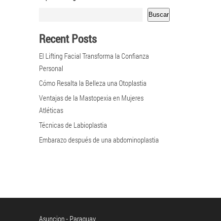
Buscar
Recent Posts
El Lifting Facial Transforma la Confianza
Personal
Cómo Resalta la Belleza una Otoplastia
Ventajas de la Mastopexia en Mujeres
Atléticas
Técnicas de Labioplastia
Embarazo después de una abdominoplastia
Asuncion - Paraguay