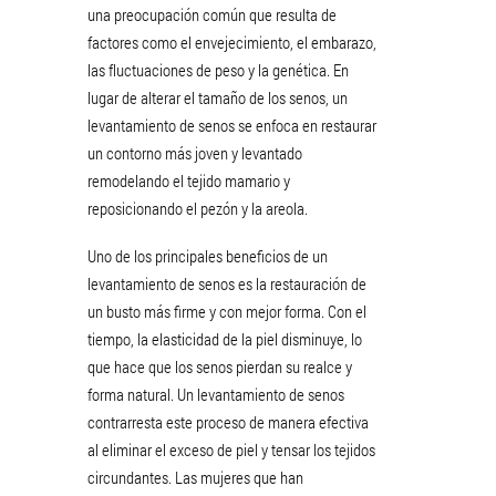
una preocupación común que resulta de
factores como el envejecimiento, el embarazo,
las fluctuaciones de peso y la genética. En
lugar de alterar el tamaño de los senos, un
levantamiento de senos se enfoca en restaurar
un contorno más joven y levantado
remodelando el tejido mamario y
reposicionando el pezón y la areola.
Uno de los principales beneficios de un
levantamiento de senos es la restauración de
un busto más firme y con mejor forma. Con el
tiempo, la elasticidad de la piel disminuye, lo
que hace que los senos pierdan su realce y
forma natural. Un levantamiento de senos
contrarresta este proceso de manera efectiva
al eliminar el exceso de piel y tensar los tejidos
circundantes. Las mujeres que han