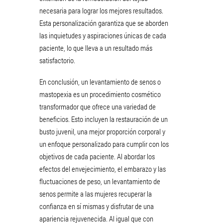
necesaria para lograr los mejores resultados.
Esta personalización garantiza que se aborden
las inquietudes y aspiraciones únicas de cada
paciente, lo que lleva a un resultado más
satisfactorio.
En conclusión, un levantamiento de senos o
mastopexia es un procedimiento cosmético
transformador que ofrece una variedad de
beneficios. Esto incluyen la restauración de un
busto juvenil, una mejor proporción corporal y
un enfoque personalizado para cumplir con los
objetivos de cada paciente. Al abordar los
efectos del envejecimiento, el embarazo y las
fluctuaciones de peso, un levantamiento de
senos permite a las mujeres recuperar la
confianza en sí mismas y disfrutar de una
apariencia rejuvenecida. Al igual que con